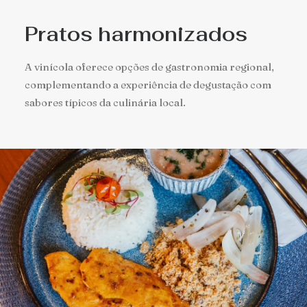
Pratos harmonizados
A vinícola oferece opções de gastronomia regional,
complementando a experiência de degustação com
sabores típicos da culinária local.