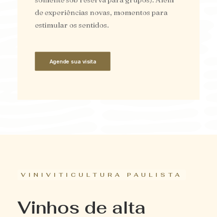
de experiências novas, momentos para
estimular os sentidos.
Agende sua visita
VINIVITICULTURA PAULISTA
Vinhos de alta