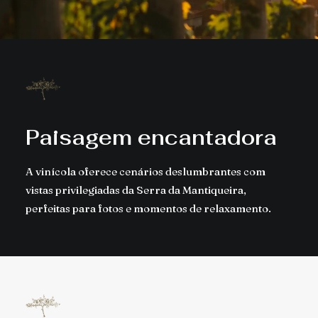
Paisagem encantadora
A vinícola oferece cenários deslumbrantes com
vistas privilegiadas da Serra da Mantiqueira,
perfeitas para fotos e momentos de relaxamento.