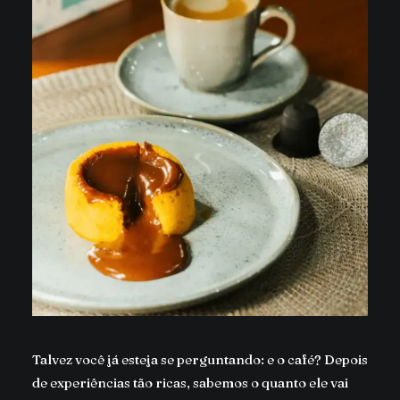
Talvez você já esteja se perguntando: e o café? Depois
de experiências tão ricas, sabemos o quanto ele vai