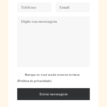
Marque se você aceita nossos termos
(
Política de privacidade
)