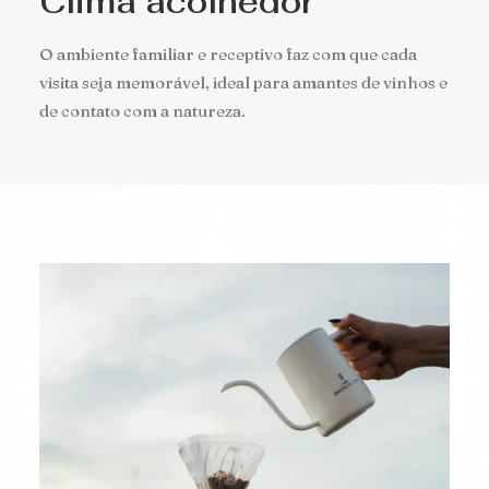
Clima acolhedor
O ambiente familiar e receptivo faz com que cada
visita seja memorável, ideal para amantes de vinhos e
de contato com a natureza.