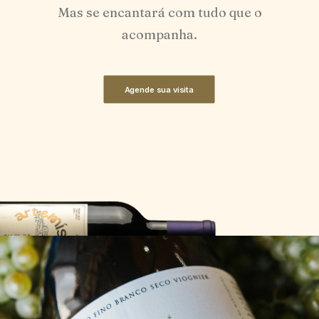
Mas se encantará com tudo que o
acompanha.
Agende sua visita