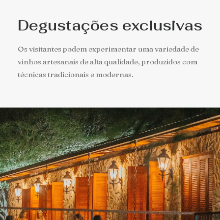
Degustações exclusivas
Os visitantes podem experimentar uma variedade de
vinhos artesanais de alta qualidade, produzidos com
técnicas tradicionais e modernas.