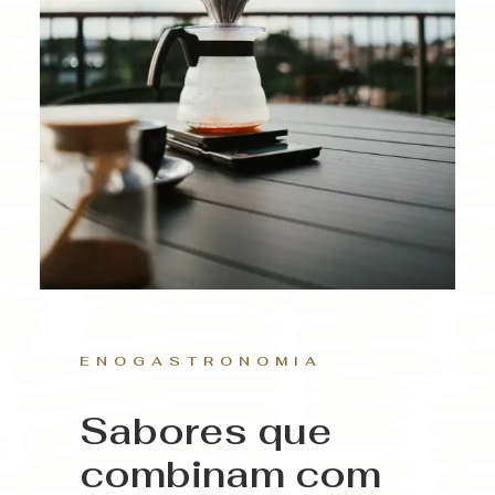
ENOGASTRONOMIA
Sabores que
combinam com