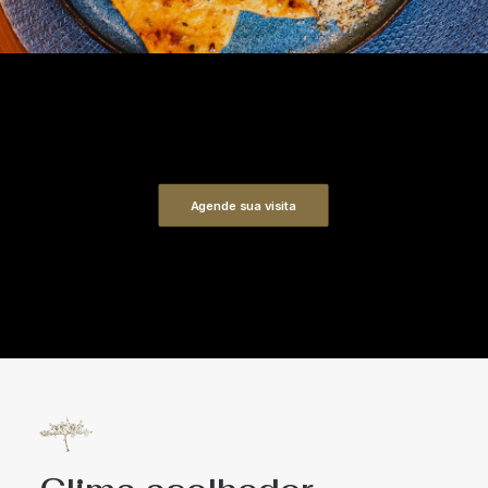
Agende sua visita