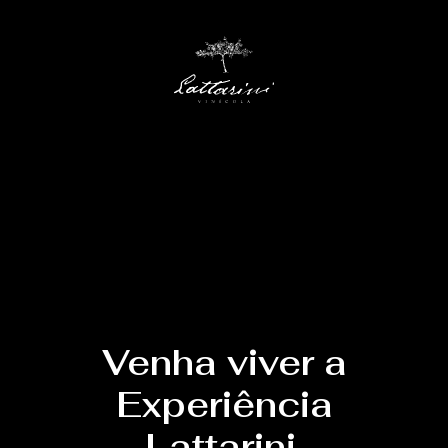
Venha viver a
Experiência
Lattarini.