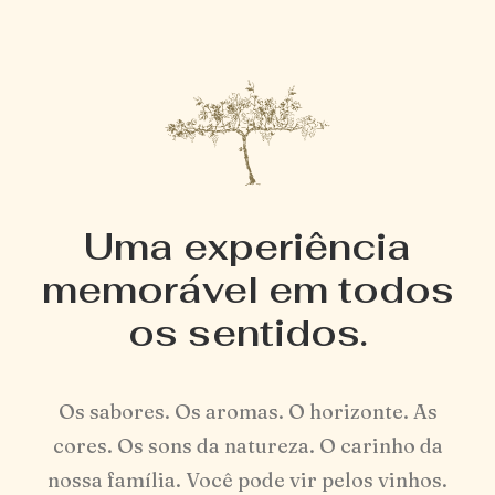
Uma experiência
memorável em todos
os sentidos.
Os sabores. Os aromas. O horizonte. As
cores. Os sons da natureza. O carinho da
nossa família. Você pode vir pelos vinhos.