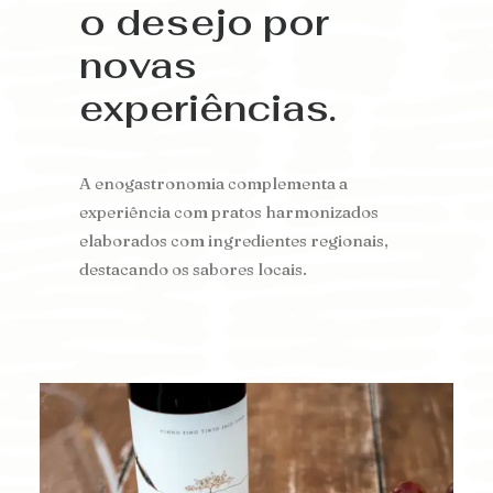
o desejo por
novas
experiências.
A enogastronomia complementa a
experiência com pratos harmonizados
elaborados com ingredientes regionais,
destacando os sabores locais.