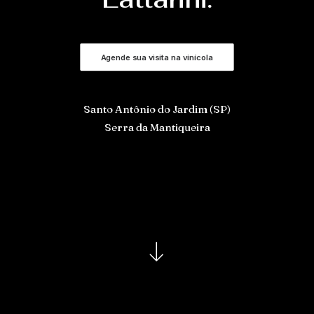
Agende sua visita na vinícola
Santo Antônio do Jardim (SP)
Serra da Mantiqueira