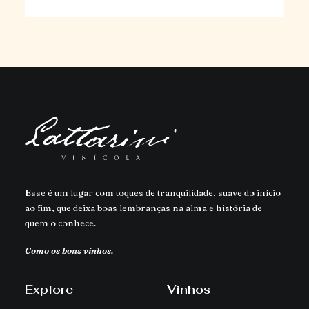
Esse é um lugar com toques de tranquilidade, suave do início
ao fim, que deixa boas lembranças na alma e história de
quem o conhece.
Como os bons vinhos.
Explore
Vinhos