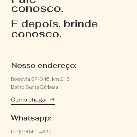
conosco.
E depois, brinde
conosco.
Nosso endereço:
Rodovia SP-346, km 213
Bairro Santa Bárbara
Como chegar
Whatsapp:
(19)99949-4827