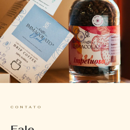
CONTATO
Fale