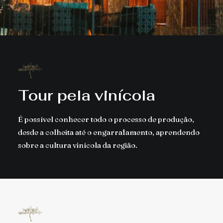
Tour pela vinícola
É possível conhecer todo o processo de produção,
desde a colheita até o engarrafamento, aprendendo
sobre a cultura vinícola da região.