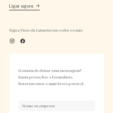
Ligar agora
Siga a Vinícola Lattarini nas redes sociais:
Gostaria de deixar uma mensagem?
Basta preencher o formulário.
Retornaremos o mais breve possível.